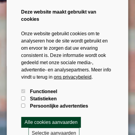
Deze website maakt gebruikt van
cookies
Onze website gebruikt cookies om te
analyseren hoe de site wordt gebruikt en
om ervoor te zorgen dat uw ervaring
consistent is. Deze informatie wordt ook
gedeeld met onze sociale media-,
advertentie- en analysepartners. Meer info
vindt u terug in
ons privacybeleid
.
Functioneel
Statistieken
Persoonlijke advertenties
Alle cookies aanvaarden
Selectie aanvaarden