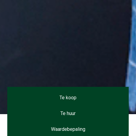
Te koop
Te huur
Waardebepaling