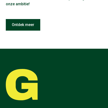
onze ambitie!
Ontdek meer