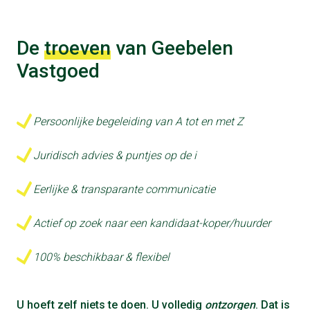
De
troeven
van Geebelen
Vastgoed
Persoonlijke begeleiding van A tot en met Z
Juridisch advies & puntjes op de i
Eerlijke & transparante communicatie
Actief op zoek naar een kandidaat-koper/huurder
100% beschikbaar & flexibel
U hoeft zelf niets te doen. U volledig
ontzorgen
. Dat is