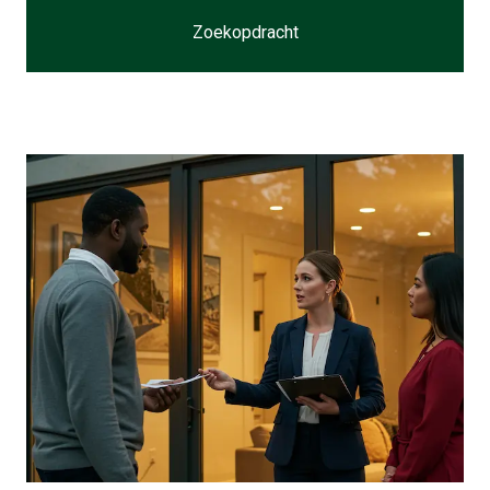
Zoekopdracht