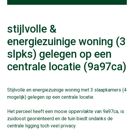
stijlvolle &
energiezuinige woning (3
slpks) gelegen op een
centrale locatie (9a97ca)
Stijlvolle en energiezuinige woning met 3 slaapkamers (4
mogelijk) gelegen op een centrale locatie.
Het perceel heeft een mooie oppervlakte van 9a97ca, is
zuidoost georiënteerd en de tuin biedt ondanks de
centrale ligging toch veel privacy.