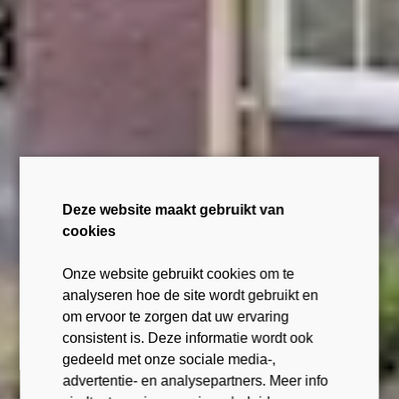
Deze website maakt gebruikt van
cookies
Onze website gebruikt cookies om te
analyseren hoe de site wordt gebruikt en
om ervoor te zorgen dat uw ervaring
consistent is. Deze informatie wordt ook
gedeeld met onze sociale media-,
advertentie- en analysepartners. Meer info