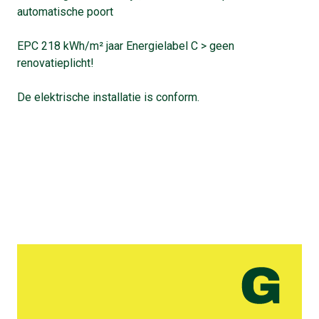
automatische poort
EPC 218 kWh/m² jaar Energielabel C > geen
renovatieplicht!
De elektrische installatie is conform.