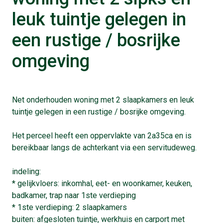
leuk tuintje gelegen in
een rustige / bosrijke
omgeving
Net onderhouden woning met 2 slaapkamers en leuk
tuintje gelegen in een rustige / bosrijke omgeving.
Het perceel heeft een oppervlakte van 2a35ca en is
bereikbaar langs de achterkant via een servitudeweg.
indeling:
* gelijkvloers: inkomhal, eet- en woonkamer, keuken,
badkamer, trap naar 1ste verdieping
* 1ste verdieping: 2 slaapkamers
buiten: afgesloten tuintje, werkhuis en carport met