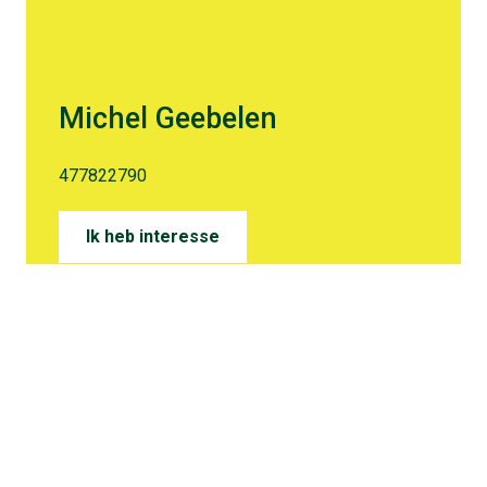
Michel Geebelen
477822790
Ik heb interesse