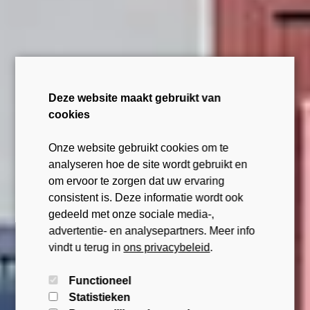
Deze website maakt gebruikt van
cookies
Onze website gebruikt cookies om te
analyseren hoe de site wordt gebruikt en
om ervoor te zorgen dat uw ervaring
consistent is. Deze informatie wordt ook
gedeeld met onze sociale media-,
advertentie- en analysepartners. Meer info
vindt u terug in
ons privacybeleid
.
Functioneel
Statistieken