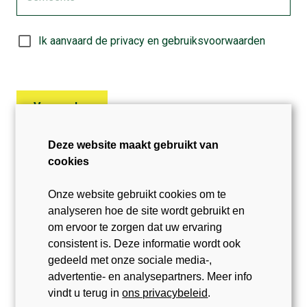
Ik aanvaard de privacy en gebruiksvoorwaarden
Verzenden
Deze website maakt gebruikt van
cookies
Onze website gebruikt cookies om te
analyseren hoe de site wordt gebruikt en
om ervoor te zorgen dat uw ervaring
consistent is. Deze informatie wordt ook
gedeeld met onze sociale media-,
advertentie- en analysepartners. Meer info
vindt u terug in
ons privacybeleid
.