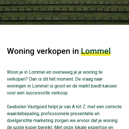
Woning verkopen in
Lommel
Woon je in Lommel en overweeg je je woning te
verkopen? Dan is dit hét moment. De vraag naar
woningen in Lommel is groot en de markt biedt kansen
voor een succesvolle verkoop.
Geebelen Vastgoed helpt je van A tot Z: met een correcte
waardebepaling, professionele presentatie en
doelgerichte marketing zorgen we ervoor dat je woning
de juiste koper bereikt. Met onze lokale expertise en