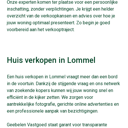
Onze experten komen ter plaatse voor een persoonlijke
inschatting, zonder verplichtingen. Je krijgt een helder
overzicht van de verkoopkansen en advies over hoe je
jouw woning optimaal presenteert. Zo begin je goed
voorbereid aan het verkooptraject.
Huis verkopen in Lommel
Een huis verkopen in Lommel vraagt meer dan een bord
in de voortuin. Dankzij de stijgende vraag en ons netwerk
van zoekende kopers kunnen wij jouw woning snel en
efficiënt in de kijker zetten. We zorgen voor
aantrekkelijke fotografie, gerichte online advertenties en
een professionele aanpak van bezichtigingen.
Geebelen Vastgoed staat garant voor transparante