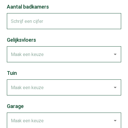
Aantal badkamers
Gelijksvloers
Tuin
Garage