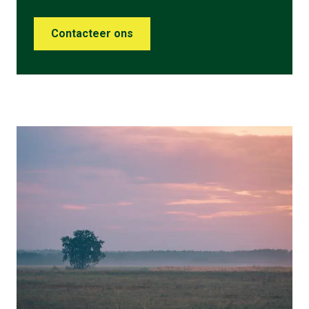
Contacteer ons