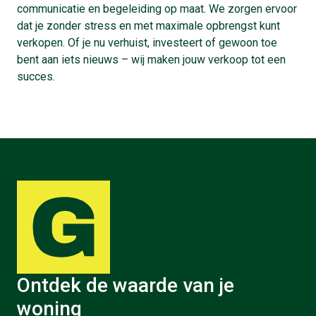
communicatie en begeleiding op maat. We zorgen ervoor
dat je zonder stress en met maximale opbrengst kunt
verkopen. Of je nu verhuist, investeert of gewoon toe
bent aan iets nieuws – wij maken jouw verkoop tot een
succes.
Ontdek de waarde van je
woning