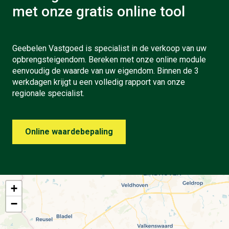
met onze gratis online tool
Geebelen Vastgoed is specialist in de verkoop van uw
opbrengsteigendom. Bereken met onze online module
eenvoudig de waarde van uw eigendom. Binnen de 3
werkdagen krijgt u een volledig rapport van onze
regionale specialist.
Online waardebepaling
+
−