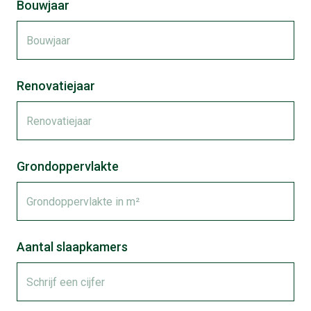
Bouwjaar
Renovatiejaar
Grondoppervlakte
Aantal slaapkamers