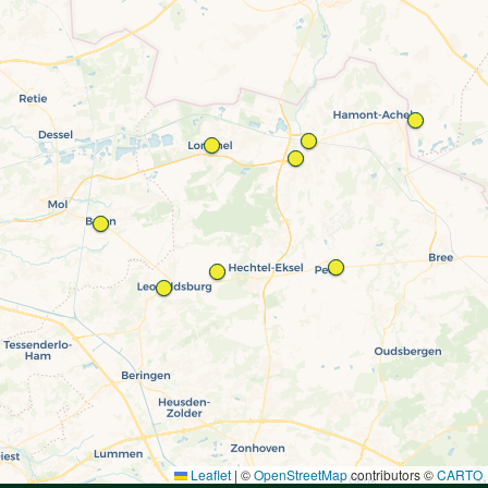
Leaflet
|
©
OpenStreetMap
contributors ©
CARTO