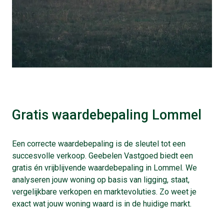
Gratis waardebepaling Lommel
Een correcte waardebepaling is de sleutel tot een
succesvolle verkoop. Geebelen Vastgoed biedt een
gratis én vrijblijvende waardebepaling in Lommel. We
analyseren jouw woning op basis van ligging, staat,
vergelijkbare verkopen en marktevoluties. Zo weet je
exact wat jouw woning waard is in de huidige markt.