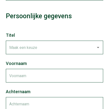
Persoonlijke gegevens
Titel
Voornaam
Achternaam