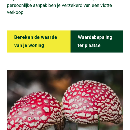
persoonlijke aanpak ben je verzekerd van een vlotte
verkoop.
Bereken de waarde
Waardebepaling
van je woning
ter plaatse