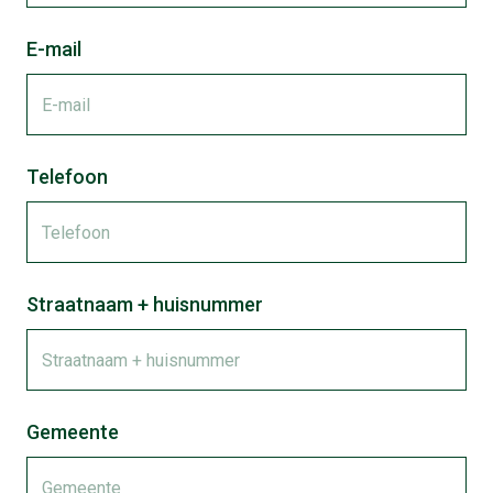
E-mail
Telefoon
Straatnaam + huisnummer
Gemeente